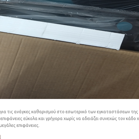
για τις ανάγκες καθαρισμού στο εσωτερικό των εγκαταστάσεων της ε
πιφάνειες εύκολα και γρήγορα χωρίς να αδειάζει συνεχώς τον κάδο χ
μεγάλες επιφάνειες.