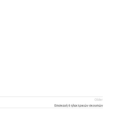
Older
Επισκευή 6 ηλεκτρικών σκουπών