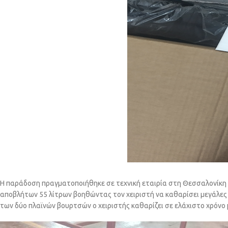
Η παράδοση πραγματοποιήθηκε σε τεχνική εταιρία στη Θεσσαλονίκη 
αποβλήτων 55 λίτρων βοηθώντας τον χειριστή να καθαρίσει μεγάλες ε
των δύο πλαϊνών βουρτσών ο χειριστής καθαρίζει σε ελάχιστο χρόνο 