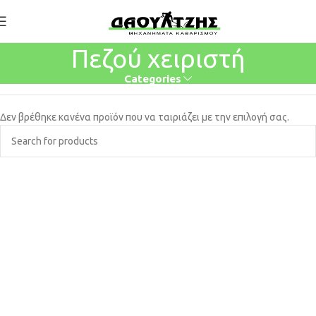
Πεζού χειριστή
Categories
Δεν βρέθηκε κανένα προϊόν που να ταιριάζει με την επιλογή σας.