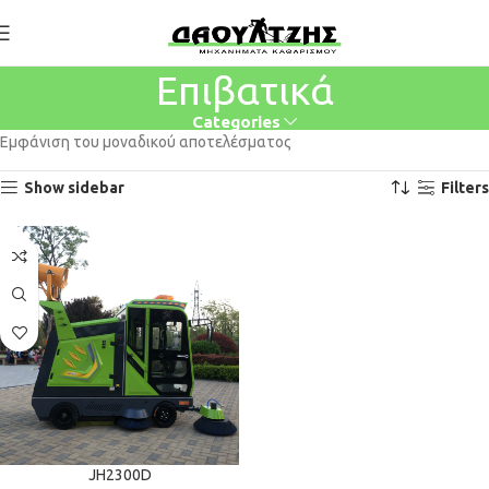
Επιβατικά
Categories
Εμφάνιση του μοναδικού αποτελέσματος
Show sidebar
Filters
JH2300D