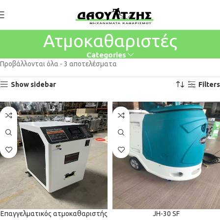
Ατμοκαθαριστές
Categories
Προβάλλονται όλα - 3 αποτελέσματα
Show sidebar
Filters
Επαγγελματικός ατμοκαθαριστής
JH-30 SF