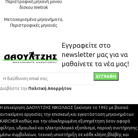
Περιστροφική μηχανή μονού
δίσκου Wetrok
Μεταχειρισμένα μηχανήματα
,
Περιστροφικές μηχανές
Εγγραφείτε στο
newsletter μας για να
μαθαίνετε τα νέα μας!
Διαβάστε την
Πολιτική Απορρήτου
Η επιχείρηση ΔΑΟΥΛΤΖΗΣ ΝΙΚΟΛΑΟΣ ξεκίνησε το 1992 με βασικό
αντικείμενο εργασίας την επισκευή και εγκατάσταση μηχανημάτων
KARCHER καθώς και την ολοκληρωμένη εξυπηρέτηση όσον αφορά
φίλτρα, υδραυλικό και ηλεκτρολογικό εξοπλισμό, παροχή συντήρησης
μέσω συμβολαίων, τεχνική υποστήριξη σε κάθε κλήση βλάβης και