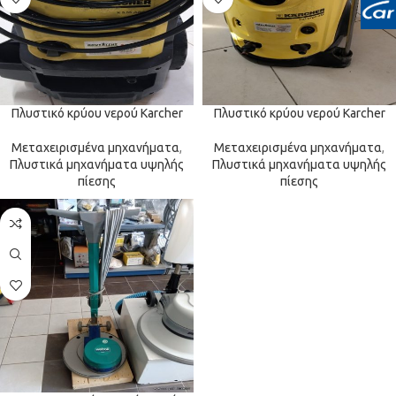
Πλυστικό κρύου νερού Karcher
Πλυστικό κρύου νερού Karcher
Μεταχειρισμένα μηχανήματα
,
Μεταχειρισμένα μηχανήματα
,
Πλυστικά μηχανήματα υψηλής
Πλυστικά μηχανήματα υψηλής
πίεσης
πίεσης