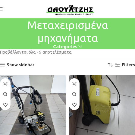
Μεταχειρισμένα
μηχανήματα
Categories
Προβάλλονται όλα - 9 αποτελέσματα
Show sidebar
Filters