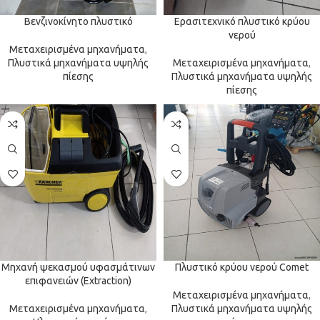
Βενζινοκίνητο πλυστικό
Ερασιτεχνικό πλυστικό κρύου
νερού
Μεταχειρισμένα μηχανήματα
,
Πλυστικά μηχανήματα υψηλής
Μεταχειρισμένα μηχανήματα
,
πίεσης
Πλυστικά μηχανήματα υψηλής
πίεσης
Μηχανή ψεκασμού υφασμάτινων
Πλυστικό κρύου νερού Comet
επιφανειών (Extraction)
Μεταχειρισμένα μηχανήματα
,
Μεταχειρισμένα μηχανήματα
,
Πλυστικά μηχανήματα υψηλής