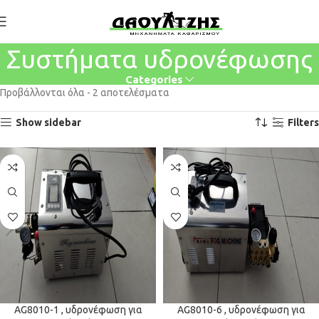
Συστήματα υδρονέφωσης
Categories
Προβάλλονται όλα - 2 αποτελέσματα
Show sidebar
Filters
AG8010-1 , υδρονέφωση για
AG8010-6 , υδρονέφωση για