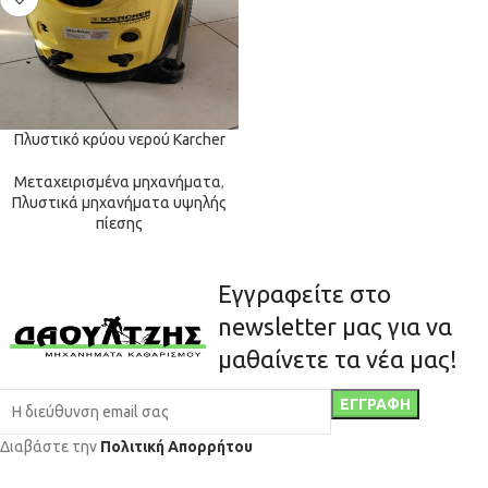
Πλυστικό κρύου νερού Karcher
Μεταχειρισμένα μηχανήματα
,
Πλυστικά μηχανήματα υψηλής
πίεσης
Εγγραφείτε στο
newsletter μας για να
μαθαίνετε τα νέα μας!
Διαβάστε την
Πολιτική Απορρήτου