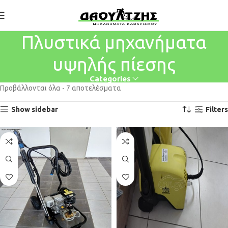
Πλυστικά μηχανήματα
υψηλής πίεσης
Categories
Προβάλλονται όλα - 7 αποτελέσματα
Show sidebar
Filters