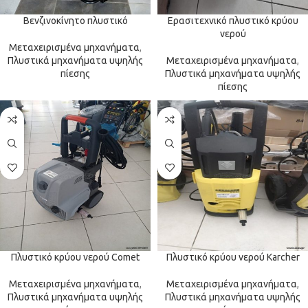
Βενζινοκίνητο πλυστικό
Ερασιτεχνικό πλυστικό κρύου
νερού
Μεταχειρισμένα μηχανήματα
,
Πλυστικά μηχανήματα υψηλής
Μεταχειρισμένα μηχανήματα
,
πίεσης
Πλυστικά μηχανήματα υψηλής
πίεσης
Πλυστικό κρύου νερού Comet
Πλυστικό κρύου νερού Karcher
Μεταχειρισμένα μηχανήματα
,
Μεταχειρισμένα μηχανήματα
,
Πλυστικά μηχανήματα υψηλής
Πλυστικά μηχανήματα υψηλής