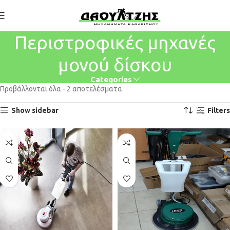
Περιστροφικές μηχανές
μονού δίσκου
Categories
Προβάλλονται όλα - 2 αποτελέσματα
Show sidebar
Filters