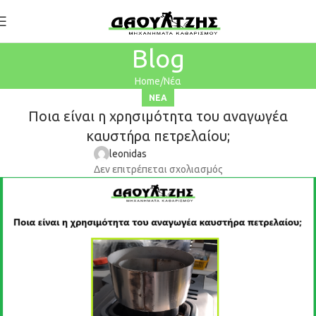
Blog
Home
Νέα
ΝΈΑ
Ποια είναι η χρησιμότητα του αναγωγέα
καυστήρα πετρελαίου;
leonidas
Δεν επιτρέπεται σχολιασμός