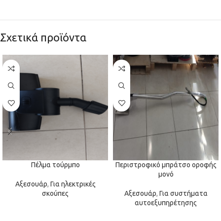
Σχετικά προϊόντα
Πέλμα τούρμπο
Περιστροφικό μπράτσο οροφής
μονό
Αξεσουάρ
,
Για ηλεκτρικές
σκούπες
Αξεσουάρ
,
Για συστήματα
αυτοεξυπηρέτησης