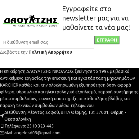
Εγγραφείτε στο
newsletter μας για να
μαθαίνετε τα νέα μας!
Διαβάστε την
Πολιτική Απορρήτου
Η επιχείρηση ΔΑΟΥΛΤΖΗΣ ΝΙΚΟΛΑΟΣ ξεκίνησε το 1992 με βασικό
αντικείμενο εργασίας την επισκευή και εγκατάσταση μηχανημάτων
KARCHER καθώς και την ολοκληρωμένη εξυπηρέτηση όσον αφορά
φίλτρα, υδραυλικό και ηλεκτρολογικό εξοπλισμό, παροχή συντήρησης
μέσω συμβολαίων, τεχνική υποστήριξη σε κάθε κλήση βλάβης και
παροχή τεχνικών συμβουλών μέσω τηλεφώνου.
Διεύθυνση: Λέοντος Σοφού, ΒΙΠΑ Θέρμης, Τ.Κ: 57001, Θέρμη -
Θεσσαλονίκη
Τηλέφωνο: 2310 323 445
Mail: angelosd09@gmail.com