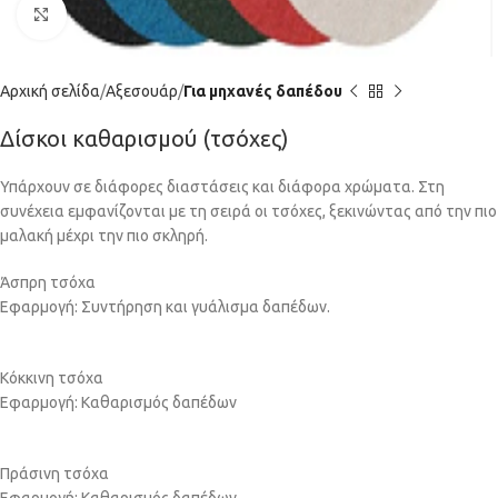
Click to enlarge
Αρχική σελίδα
Αξεσουάρ
Για μηχανές δαπέδου
Δίσκοι καθαρισμού (τσόχες)
Υπάρχουν σε διάφορες διαστάσεις και διάφορα χρώματα. Στη
συνέχεια εμφανίζονται με τη σειρά οι τσόχες, ξεκινώντας από την πιο
μαλακή μέχρι την πιο σκληρή.
Άσπρη τσόχα
Εφαρμογή: Συντήρηση και γυάλισμα δαπέδων.
Κόκκινη τσόχα
Εφαρμογή: Καθαρισμός δαπέδων
Πράσινη τσόχα