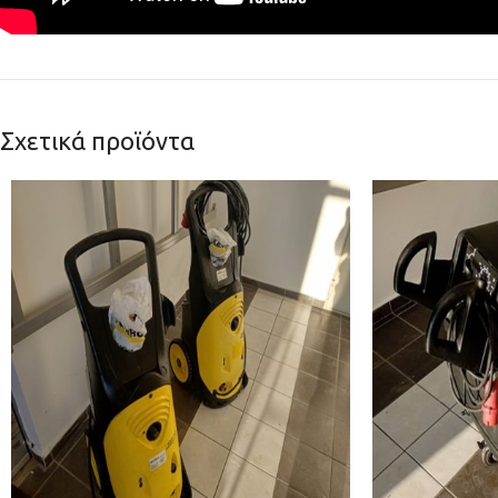
Σχετικά προϊόντα