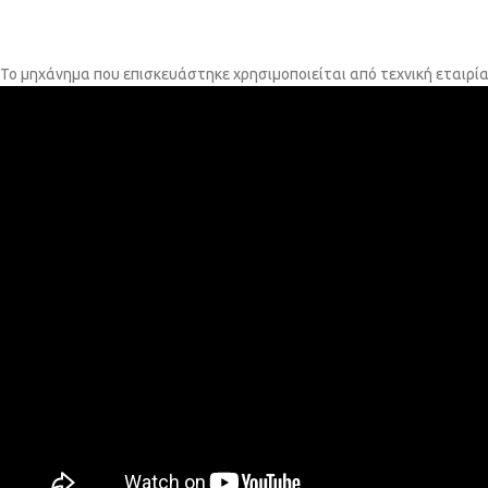
Το μηχάνημα που επισκευάστηκε χρησιμοποιείται από τεχνική εταιρί