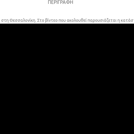
ΠΕΡΙΓΡΑΦΉ
α στη Θεσσαλονίκη. Στο βίντεο που ακολουθεί παρουσιάζεται η κατάσ