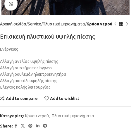
Click to enlarge
Αρχική σελίδα
Service
Πλυστικά μηχανήματα
Κρύου νερού
Επισκευή πλυστικού υψηλής πίεσης
Ενέργειες
Αλλαγή αντλίας υψηλής πίεσης
Αλλαγή συστήματος bypass
Αλλαγή ρουλεμάν ηλεκτροκινητήρα
Αλλαγή πιστόλι υψηλής πίεσης
Έλεγχος καλής λειτουργίας
Add to compare
Add to wishlist
Κατηγορίες:
Κρύου νερού
,
Πλυστικά μηχανήματα
Share: