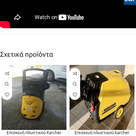
Σχετικά προϊόντα
Επισκευή πλυστικού Karcher
Επισκευή πλυστικού Karcher