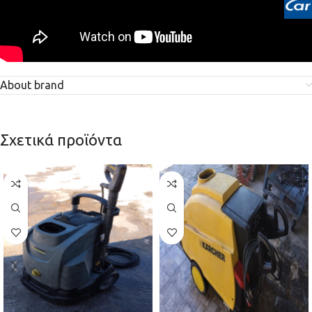
About brand
Σχετικά προϊόντα