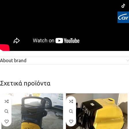
TikTo
About brand
Σχετικά προϊόντα