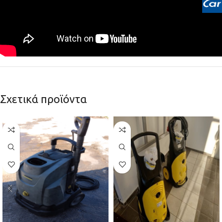
Σχετικά προϊόντα