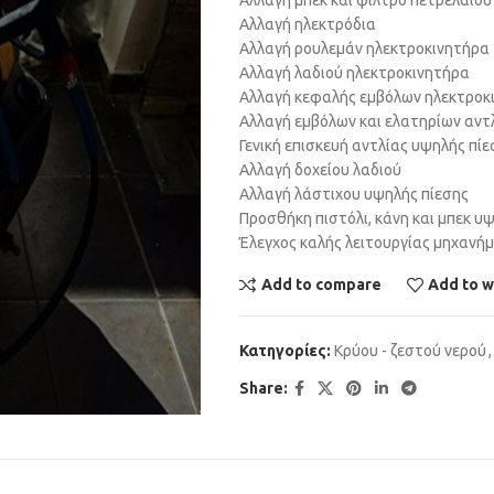
Αλλαγή ηλεκτρόδια
Αλλαγή ρουλεμάν ηλεκτροκινητήρα
Αλλαγή λαδιού ηλεκτροκινητήρα
Αλλαγή κεφαλής εμβόλων ηλεκτροκ
Αλλαγή εμβόλων και ελατηρίων αντ
Γενική επισκευή αντλίας υψηλής πίε
Αλλαγή δοχείου λαδιού
Αλλαγή λάστιχου υψηλής πίεσης
Προσθήκη πιστόλι, κάνη και μπεκ υ
Έλεγχος καλής λειτουργίας μηχανή
Add to compare
Add to w
Κατηγορίες:
Κρύου - ζεστού νερού
,
Share: