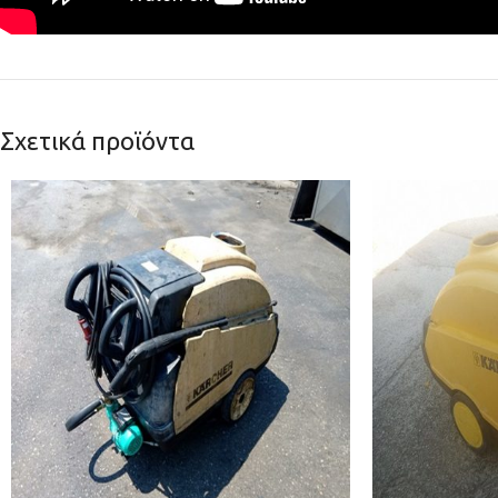
Σχετικά προϊόντα