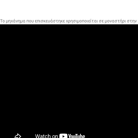
Το μηχάνημα που επισκευάστηκε χρησιμοποιείται σε μοναστήρι στην 