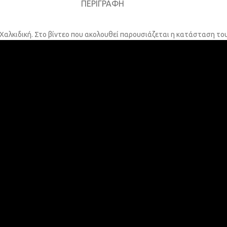
ΠΕΡΙΓΡΑΦΉ
Χαλκιδική. Στο βίντεο που ακολουθεί παρουσιάζεται η κατάσταση του