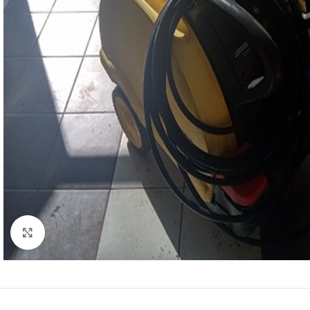
Click to enlarge