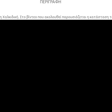
ΠΕΡΙΓΡΑΦΉ
 Χαλκιδική. Στο βίντεο που ακολουθεί παρουσιάζεται η κατάσταση τ