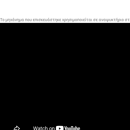
Το μηχάνημα που επισκευάστηκε χρησιμοποιείται σε αναψυκτήριο στη