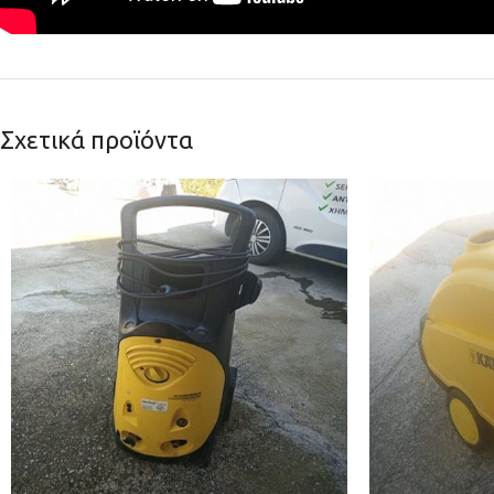
Σχετικά προϊόντα