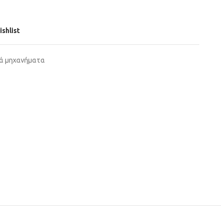
ishlist
ά μηχανήματα