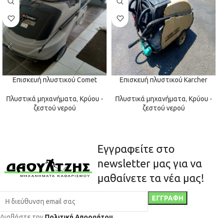
Επισκευή πλυστικού Comet
Επισκευή πλυστικού Karcher
Πλυστικά μηχανήματα
,
Κρύου -
Πλυστικά μηχανήματα
,
Κρύου -
ζεστού νερού
ζεστού νερού
Εγγραφείτε στο
newsletter μας για να
μαθαίνετε τα νέα μας!
Διαβάστε την
Πολιτική Απορρήτου