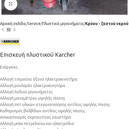
Click to enlarge
Αρχική σελίδα
Service
Πλυστικά μηχανήματα
Κρύου - ζεστού νερού
Επισκευή πλυστικού Karcher
Ενέργειες
Αλλαγή τσιμούχα άξονα ηλεκτροκινητήρα
Αλλαγή ρουλεμάν ηλεκτροκινητήρα
Αλλαγή λαδιού μηχανήματος
Αλλαγή μανομέτρου υψηλής πίεσης
Αλλαγή σετ υλικών στεγανοποίησης αντλίας υψηλής πίεσης
Καθαρισμός βαλβίδων αντλίας υψηλής πίεσης
Αποκαπνισμός σερπαντίνας καυστήρα
Αλλαγή μπεκ πετρελαίου και ηλεκτρόδια