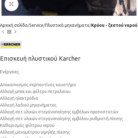
Click to enlarge
Αρχική σελίδα
Service
Πλυστικά μηχανήματα
Κρύου - ζεστού νερού
Επισκευή πλυστικού Karcher
Ενέργειες
Αποκαπνισμός σερπαντίνας καυστήρα
Αλλαγή μπεκ και φίλτρο πετρελαίου
Αλλαγή ηλεκτρόδια
Αλλαγή λαδιού μηχανήματος
Αλλαγή σετ υλικών στεγανοποίησης εμβόλων πρεσοστατών
Αλλαγή σετ υλικών στεγανοποίησης εμβόλου ρυθμιστή πίεσης
Καθαρισμός φίλτρου νερού
Αλλαγή μανομέτρου υψηλής πίεσης