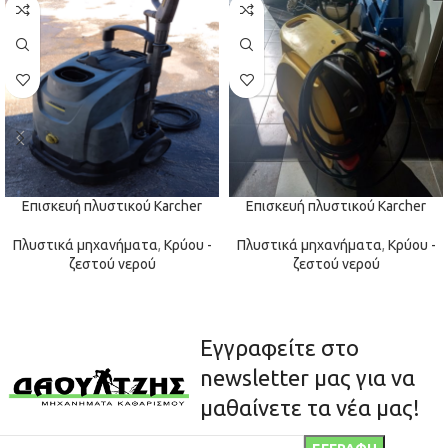
Επισκευή πλυστικού Karcher
Επισκευή πλυστικού Karcher
Πλυστικά μηχανήματα
,
Κρύου -
Πλυστικά μηχανήματα
,
Κρύου -
ζεστού νερού
ζεστού νερού
Εγγραφείτε στο
newsletter μας για να
μαθαίνετε τα νέα μας!