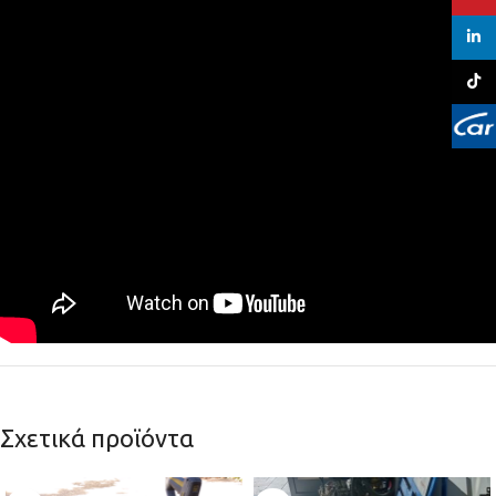
linked
TikTo
Σχετικά προϊόντα