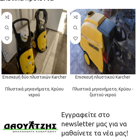
Επισκευή δύο πλυστικών Karcher
Επισκευή πλυστικού Karcher
Πλυστικά μηχανήματα
,
Κρύου
Πλυστικά μηχανήματα
,
Κρύου -
νερού
ζεστού νερού
Εγγραφείτε στο
newsletter μας για να
μαθαίνετε τα νέα μας!