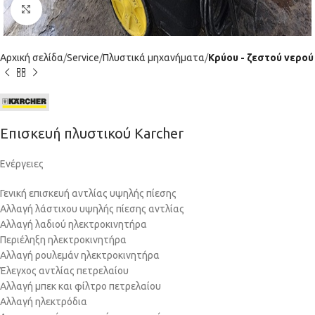
Click to enlarge
Αρχική σελίδα
Service
Πλυστικά μηχανήματα
Κρύου - ζεστού νερού
Επισκευή πλυστικού Karcher
Ενέργειες
Γενική επισκευή αντλίας υψηλής πίεσης
Αλλαγή λάστιχου υψηλής πίεσης αντλίας
Αλλαγή λαδιού ηλεκτροκινητήρα
Περιέληξη ηλεκτροκινητήρα
Αλλαγή ρουλεμάν ηλεκτροκινητήρα
Έλεγχος αντλίας πετρελαίου
Αλλαγή μπεκ και φίλτρο πετρελαίου
Αλλαγή ηλεκτρόδια