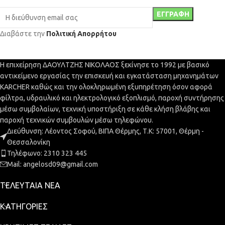
Διαβάστε την
Πολιτική Απορρήτου
Η επιχείρηση ΔΑΟΥΛΤΖΗΣ ΝΙΚΟΛΑΟΣ ξεκίνησε το 1992 με βασικό
αντικείμενο εργασίας την επισκευή και εγκατάσταση μηχανημάτων
KARCHER καθώς και την ολοκληρωμένη εξυπηρέτηση όσον αφορά
φίλτρα, υδραυλικό και ηλεκτρολογικό εξοπλισμό, παροχή συντήρησης
μέσω συμβολαίων, τεχνική υποστήριξη σε κάθε κλήση βλάβης και
παροχή τεχνικών συμβουλών μέσω τηλεφώνου.
Διεύθυνση: Λέοντος Σοφού, ΒΙΠΑ Θέρμης, Τ.Κ: 57001, Θέρμη -
Θεσσαλονίκη
Τηλέφωνο: 2310 323 445
Mail: angelosd09@gmail.com
ΤΕΛΕΥΤΑΊΑ ΝΈΑ
ΚΑΤΗΓΟΡΊΕΣ