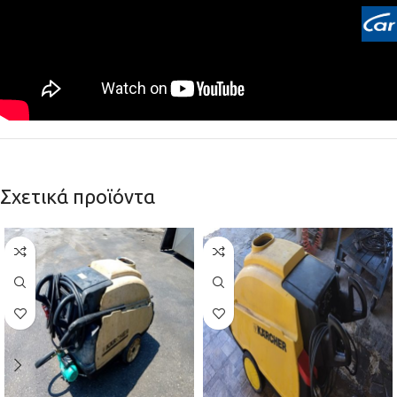
Σχετικά προϊόντα