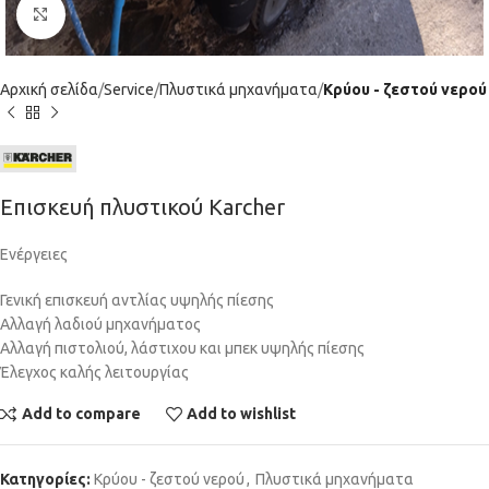
Click to enlarge
Αρχική σελίδα
Service
Πλυστικά μηχανήματα
Κρύου - ζεστού νερού
Επισκευή πλυστικού Karcher
Ενέργειες
Γενική επισκευή αντλίας υψηλής πίεσης
Αλλαγή λαδιού μηχανήματος
Αλλαγή πιστολιού, λάστιχου και μπεκ υψηλής πίεσης
Έλεγχος καλής λειτουργίας
Add to compare
Add to wishlist
Κατηγορίες:
Κρύου - ζεστού νερού
,
Πλυστικά μηχανήματα