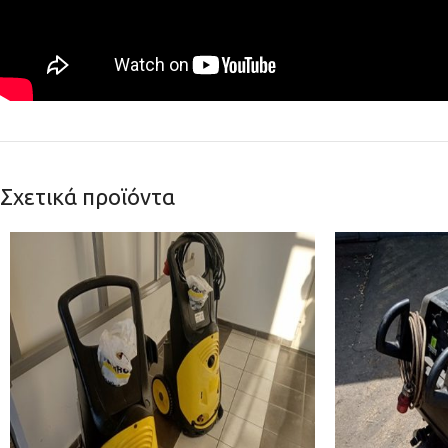
Σχετικά προϊόντα