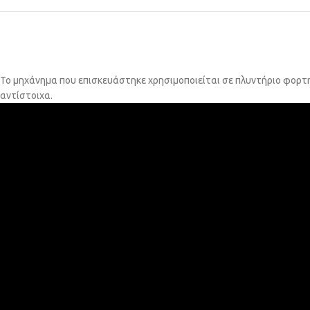
Το μηχάνημα που επισκευάστηκε χρησιμοποιείται σε πλυντήριο φορτ
αντίστοιχα.