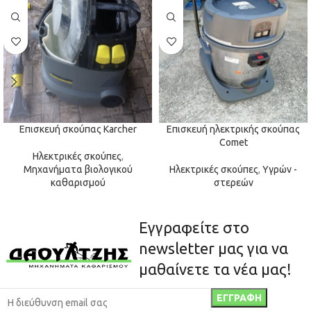
Επισκευή σκούπας Karcher
Επισκευή ηλεκτρικής σκούπας
Comet
Ηλεκτρικές σκούπες
,
Μηχανήματα βιολογικού
Ηλεκτρικές σκούπες
,
Υγρών -
καθαρισμού
στερεών
Εγγραφείτε στο
newsletter μας για να
μαθαίνετε τα νέα μας!