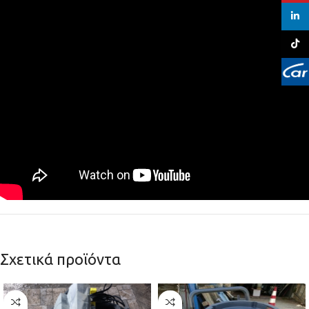
linked
TikTo
Σχετικά προϊόντα