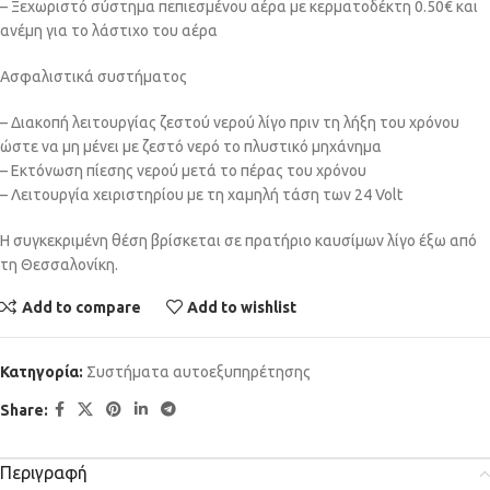
– Ξεχωριστό σύστημα πεπιεσμένου αέρα με κερματοδέκτη 0.50€ και
ανέμη για το λάστιχο του αέρα
Ασφαλιστικά συστήματος
– Διακοπή λειτουργίας ζεστού νερού λίγο πριν τη λήξη του χρόνου
ώστε να μη μένει με ζεστό νερό το πλυστικό μηχάνημα
– Εκτόνωση πίεσης νερού μετά το πέρας του χρόνου
– Λειτουργία χειριστηρίου με τη χαμηλή τάση των 24 Volt
Η συγκεκριμένη θέση βρίσκεται σε πρατήριο καυσίμων λίγο έξω από
τη Θεσσαλονίκη.
Add to compare
Add to wishlist
Κατηγορία:
Συστήματα αυτοεξυπηρέτησης
Share:
Περιγραφή