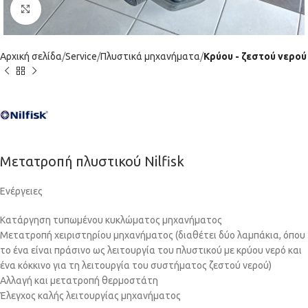
Click to enlarge
Αρχική σελίδα
Service
Πλυστικά μηχανήματα
Κρύου - ζεστού νερού
Μετατροπή πλυστικού Nilfisk
Ενέργειες
Κατάργηση τυπωμένου κυκλώματος μηχανήματος
Μετατροπή χειριστηρίου μηχανήματος (διαθέτει δύο λαμπάκια, όπου
το ένα είναι πράσινο ως λειτουργία του πλυστικού με κρύου νερό και
ένα κόκκινο για τη λειτουργία του συστήματος ζεστού νερού)
Αλλαγή και μετατροπή θερμοστάτη
Έλεγχος καλής λειτουργίας μηχανήματος