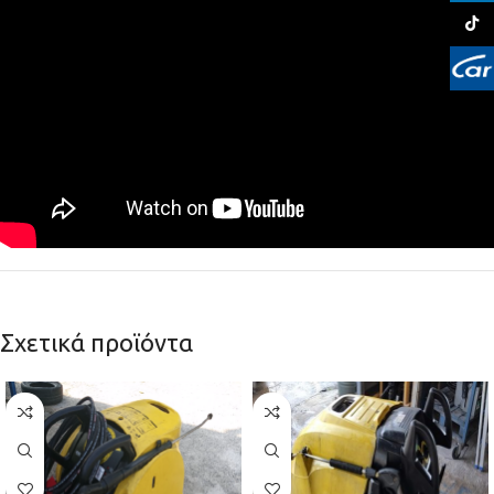
TikTo
Σχετικά προϊόντα