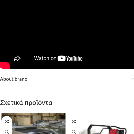
About brand
Σχετικά προϊόντα