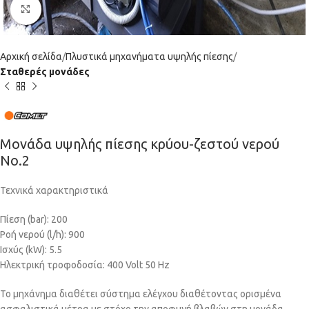
Click to enlarge
Αρχική σελίδα
Πλυστικά μηχανήματα υψηλής πίεσης
Σταθερές μονάδες
Μονάδα υψηλής πίεσης κρύου-ζεστού νερού
Νο.2
Τεχνικά χαρακτηριστικά
Πίεση (bar): 200
Ροή νερού (l/h): 900
Ισχύς (kW): 5.5
Ηλεκτρική τροφοδοσία: 400 Volt 50 Hz
Το μηχάνημα διαθέτει σύστημα ελέγχου διαθέτοντας ορισμένα