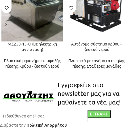
MZ250-13-Q (με ηλεκτρική
Αυτόνομο σύστημα κρύου –
αντίσταση)
ζεστού νερού
Πλυστικά μηχανήματα υψηλής
Πλυστικά μηχανήματα υψηλής
πίεσης
,
Κρύου - ζεστού νερού
πίεσης
,
Σταθερές μονάδες
Εγγραφείτε στο
newsletter μας για να
μαθαίνετε τα νέα μας!
Διαβάστε την
Πολιτική Απορρήτου