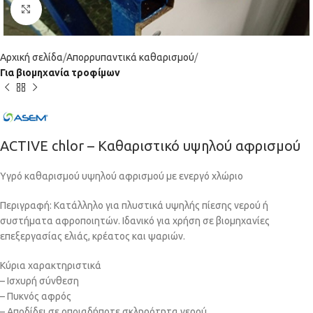
Click to enlarge
Αρχική σελίδα
Απορρυπαντικά καθαρισμού
Για βιομηχανία τροφίμων
ACTIVE chlor – Καθαριστικό υψηλού αφρισμού
Υγρό καθαρισμού υψηλού αφρισμού με ενεργό χλώριο
Περιγραφή: Κατάλληλο για πλυστικά υψηλής πίεσης νερού ή
συστήματα αφροποιητών. Ιδανικό για χρήση σε βιομηχανίες
επεξεργασίας ελιάς, κρέατος και ψαριών.
Κύρια χαρακτηριστικά
– Ισχυρή σύνθεση
– Πυκνός αφρός
– Αποδίδει σε οποιαδήποτε σκληρότητα νερού