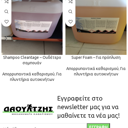
Shampoo Cleantage – Ουδέτερο
Super Foam – Για πρόπλυση
σαμπουάν
Απορρυπαντικά καθαρισμού
,
Για
Απορρυπαντικά καθαρισμού
,
Για
πλυντήρια αυτοκινήτων
πλυντήρια αυτοκινήτων
Εγγραφείτε στο
newsletter μας για να
μαθαίνετε τα νέα μας!