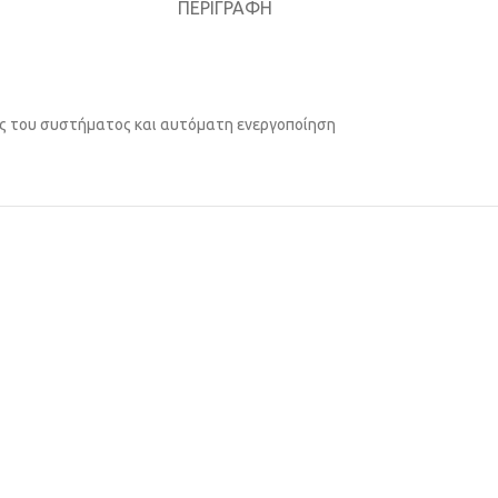
ΠΕΡΙΓΡΑΦΉ
ς του συστήματος και αυτόματη ενεργοποίηση