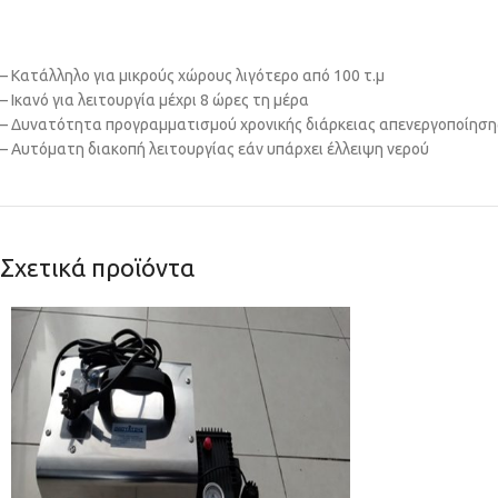
– Κατάλληλο για μικρούς χώρους λιγότερο από 100 τ.μ
– Ικανό για λειτουργία μέχρι 8 ώρες τη μέρα
– Δυνατότητα προγραμματισμού χρονικής διάρκειας απενεργοποίηση
– Αυτόματη διακοπή λειτουργίας εάν υπάρχει έλλειψη νερού
Σχετικά προϊόντα