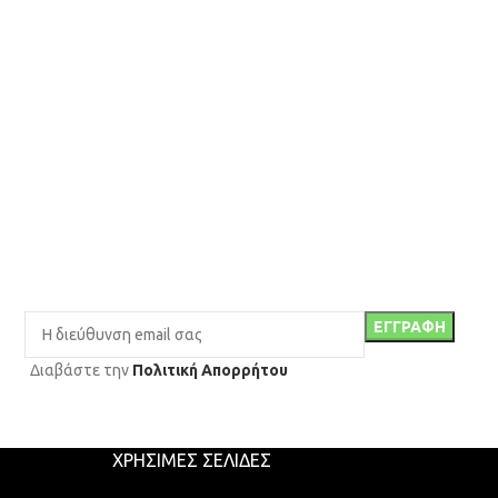
Διαβάστε την
Πολιτική Απορρήτου
ΧΡΉΣΙΜΕΣ ΣΕΛΊΔΕΣ