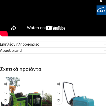
TikTo
Επιπλέον πληροφορίες
About brand
Σχετικά προϊόντα