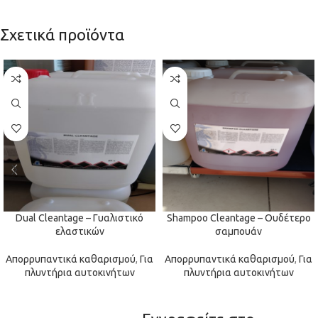
Σχετικά προϊόντα
Dual Cleantage – Γυαλιστικό
Shampoo Cleantage – Ουδέτερο
ελαστικών
σαμπουάν
Απορρυπαντικά καθαρισμού
,
Για
Απορρυπαντικά καθαρισμού
,
Για
πλυντήρια αυτοκινήτων
πλυντήρια αυτοκινήτων