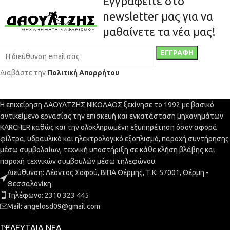
Εγγραφείτε στο
newsletter μας για να
μαθαίνετε τα νέα μας!
Διαβάστε την
Πολιτική Απορρήτου
Η επιχείρηση ΔΑΟΥΛΤΖΗΣ ΝΙΚΟΛΑΟΣ ξεκίνησε το 1992 με βασικό
αντικείμενο εργασίας την επισκευή και εγκατάσταση μηχανημάτων
KARCHER καθώς και την ολοκληρωμένη εξυπηρέτηση όσον αφορά
φίλτρα, υδραυλικό και ηλεκτρολογικό εξοπλισμό, παροχή συντήρησης
μέσω συμβολαίων, τεχνική υποστήριξη σε κάθε κλήση βλάβης και
παροχή τεχνικών συμβουλών μέσω τηλεφώνου.
Διεύθυνση: Λέοντος Σοφού, ΒΙΠΑ Θέρμης, Τ.Κ: 57001, Θέρμη -
Θεσσαλονίκη
Τηλέφωνο: 2310 323 445
Mail: angelosd09@gmail.com
ΤΕΛΕΥΤΑΊΑ ΝΈΑ