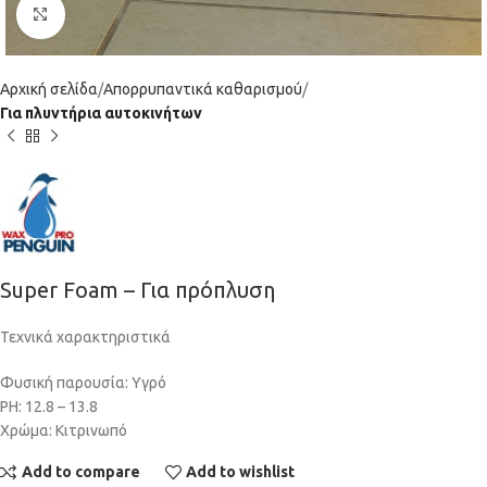
Click to enlarge
Αρχική σελίδα
Απορρυπαντικά καθαρισμού
Για πλυντήρια αυτοκινήτων
Super Foam – Για πρόπλυση
Τεχνικά χαρακτηριστικά
Φυσική παρουσία: Υγρό
PH: 12.8 – 13.8
Χρώμα: Κιτρινωπό
Add to compare
Add to wishlist