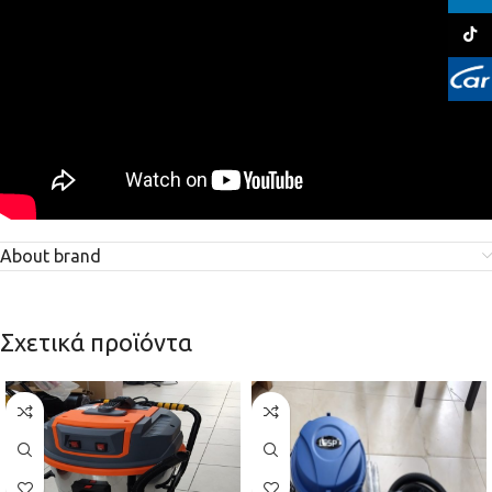
TikTo
About brand
Σχετικά προϊόντα