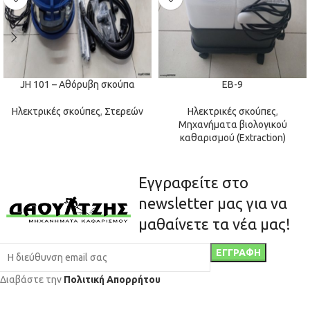
JH 101 – Αθόρυβη σκούπα
EB-9
Ηλεκτρικές σκούπες
,
Στερεών
Ηλεκτρικές σκούπες
,
Μηχανήματα βιολογικού
καθαρισμού (Extraction)
Εγγραφείτε στο
newsletter μας για να
μαθαίνετε τα νέα μας!
Διαβάστε την
Πολιτική Απορρήτου