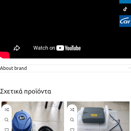
TikTo
About brand
Σχετικά προϊόντα