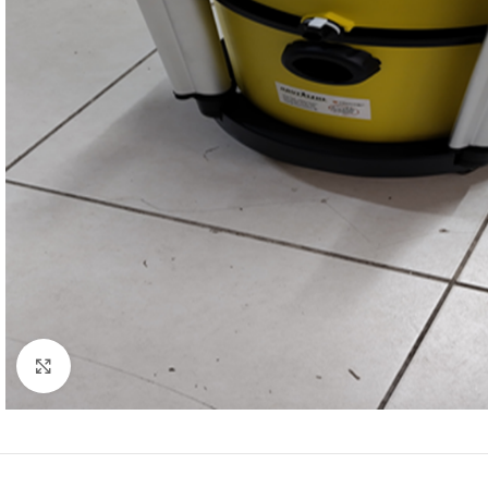
Click to enlarge