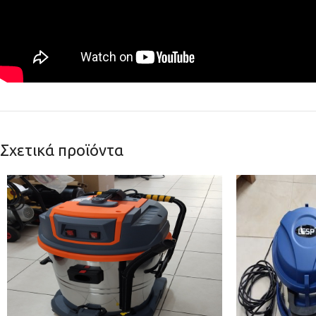
Σχετικά προϊόντα