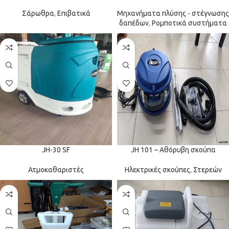
Σάρωθρα
,
Επιβατικά
Μηχανήματα πλύσης - στέγνωσης
δαπέδων
,
Ρομποτικά συστήματα
JH-30 SF
JH 101 – Αθόρυβη σκούπα
Ατμοκαθαριστές
Ηλεκτρικές σκούπες
,
Στερεών