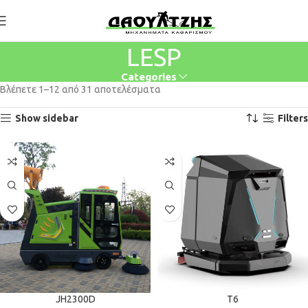
LESP
Categories
Βλέπετε 1–12 από 31 αποτελέσματα
Show sidebar
Filters
JH2300D
T6